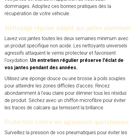
dommages. Adoptez ces bonnes pratiques dès la
récupération de votre véhicule.
Nettoyage régulier adapté aux jantes aluminium
Lavez vos jantes toutes les deux semaines minimum avec
un produit spécifique non acide. Les nettoyants universels
agressifs attaquent le vernis protecteur et favorisent
l'oxydation.
Un entretien régulier préserve l'éclat de
vos jantes pendant des années.
Utilisez une éponge douce ou une brosse à poils souples
pour atteindre les zones difficiles d'accès. Rincez
abondamment à l'eau claire pour éliminer tous les résidus
de produit. Séchez avec un chiffon microfibre pour éviter
les traces de calcaire qui ternissent la brillance.
Protection contre les agressions quotidiennes
Surveillez la pression de vos pneumatiques pour éviter les