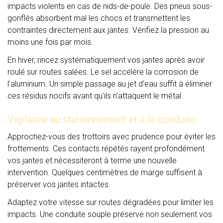
impacts violents en cas de nids-de-poule. Des pneus sous-
gonflés absorbent mal les chocs et transmettent les
contraintes directement aux jantes. Vérifiez la pression au
moins une fois par mois.
En hiver, rincez systématiquement vos jantes après avoir
roulé sur routes salées. Le sel accélère la corrosion de
l'aluminium. Un simple passage au jet d'eau suffit à éliminer
ces résidus nocifs avant qu'ils n'attaquent le métal.
Vigilance au stationnement et à la conduite
Approchez-vous des trottoirs avec prudence pour éviter les
frottements. Ces contacts répétés rayent profondément
vos jantes et nécessiteront à terme une nouvelle
intervention. Quelques centimètres de marge suffisent à
préserver vos jantes intactes.
Adaptez votre vitesse sur routes dégradées pour limiter les
impacts. Une conduite souple préserve non seulement vos