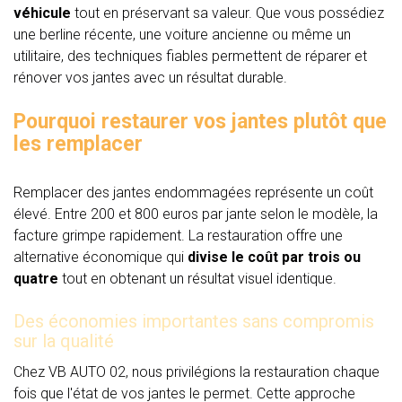
véhicule
tout en préservant sa valeur. Que vous possédiez
une berline récente, une voiture ancienne ou même un
utilitaire, des techniques fiables permettent de réparer et
rénover vos jantes avec un résultat durable.
Pourquoi restaurer vos jantes plutôt que
les remplacer
Remplacer des jantes endommagées représente un coût
élevé. Entre 200 et 800 euros par jante selon le modèle, la
facture grimpe rapidement. La restauration offre une
alternative économique qui
divise le coût par trois ou
quatre
tout en obtenant un résultat visuel identique.
Des économies importantes sans compromis
sur la qualité
Chez VB AUTO 02, nous privilégions la restauration chaque
fois que l'état de vos jantes le permet. Cette approche