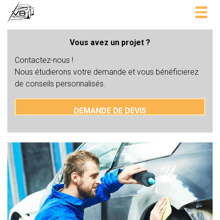
Togg
navig
Vous avez un projet ?
Contactez-nous !
Nous étudierons votre demande et vous bénéficierez
de conseils personnalisés.
DEMANDE DE DEVIS