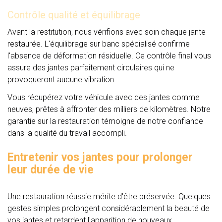
Contrôle qualité et équilibrage
Avant la restitution, nous vérifions avec soin chaque jante
restaurée. L'équilibrage sur banc spécialisé confirme
l'absence de déformation résiduelle. Ce contrôle final vous
assure des jantes parfaitement circulaires qui ne
provoqueront aucune vibration.
Vous récupérez votre véhicule avec des jantes comme
neuves, prêtes à affronter des milliers de kilomètres. Notre
garantie sur la restauration témoigne de notre confiance
dans la qualité du travail accompli.
Entretenir vos jantes pour prolonger
leur durée de vie
Une restauration réussie mérite d'être préservée. Quelques
gestes simples prolongent considérablement la beauté de
vos jantes et retardent l'apparition de nouveaux