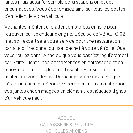
jantes mais aussi l'ensemble de la suspension et des
pneumatiques. Vous économisez ainsi sur tous les postes
d'entretien de votre véhicule.
Vos jantes méritent une attention professionnelle pour
retrouver leur splendeur d'origine. L'équipe de VB AUTO 02
met son expertise à votre service pour une restauration
parfaite qui redonne tout son cachet à votre véhicule. Que
vous rouliez dans l'Aisne ou que vous passiez régulièrement
par Saint-Quentin, nos compétences en carrosserie et en
rénovation automobile garantissent des résultats à la
hauteur de vos attentes. Demandez votre devis en ligne
dès maintenant et découvrez comment nous transformons
vos jantes endommagées en éléments esthétiques dignes
d'un véhicule neuf.
ACCUEIL
CARROSSERIE & PEINTURE
VÉHICULES ANCIENS