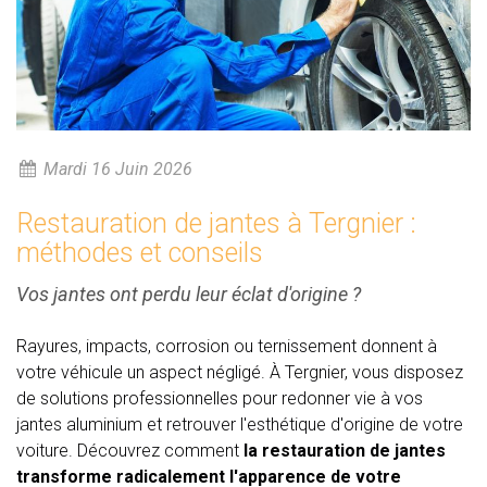
Mardi 16 Juin 2026
Restauration de jantes à Tergnier :
méthodes et conseils
Vos jantes ont perdu leur éclat d'origine ?
Rayures, impacts, corrosion ou ternissement donnent à
votre véhicule un aspect négligé. À Tergnier, vous disposez
de solutions professionnelles pour redonner vie à vos
jantes aluminium et retrouver l'esthétique d'origine de votre
voiture. Découvrez comment
la restauration de jantes
transforme radicalement l'apparence de votre