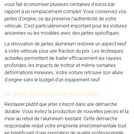
vous fait économiser plusieurs centaines d'euros par
rapport à un remplacement complet. Vous conservez vos
jantes d'origine, ce qui préserve l'authenticité de votre
véhicule. C'est particulièrement important pour les voitures
anciennes ou les modèles avec des jantes spécifiques.
La rénovation de jantes aluminium redonne un aspect neuf
à votre véhicule pour une fraction du prix. Les techniques
actuelles permettent de traiter efficacement les rayures
profondes, les impacts de trottoir et même certaines
déformations mineures. Votre voiture retrouve son allure
d'origine sans le budget d'un équipement neuf.
Un geste écologique et responsable
Restaurer plutôt que jeter s'inscrit dans une démarche
durable. Vous évitez la production de nouvelles pièces et la
mise au rebut de l'aluminium existant. Cette démarche
responsable réduit votre empreinte environnementale tout
en bénéficiant d'une prestation de qualité professionnelle.