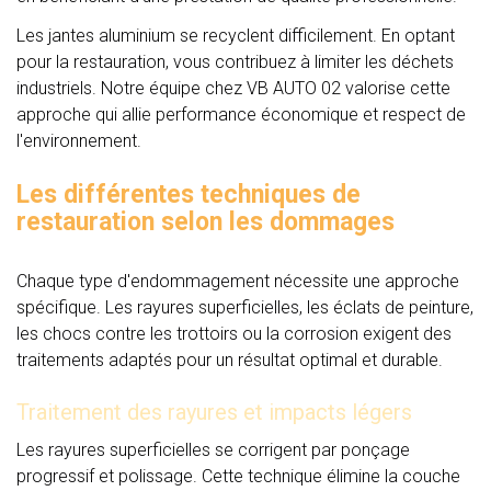
Les jantes aluminium se recyclent difficilement. En optant
pour la restauration, vous contribuez à limiter les déchets
industriels. Notre équipe chez VB AUTO 02 valorise cette
approche qui allie performance économique et respect de
l'environnement.
Les différentes techniques de
restauration selon les dommages
Chaque type d'endommagement nécessite une approche
spécifique. Les rayures superficielles, les éclats de peinture,
les chocs contre les trottoirs ou la corrosion exigent des
traitements adaptés pour un résultat optimal et durable.
Traitement des rayures et impacts légers
Les rayures superficielles se corrigent par ponçage
progressif et polissage. Cette technique élimine la couche