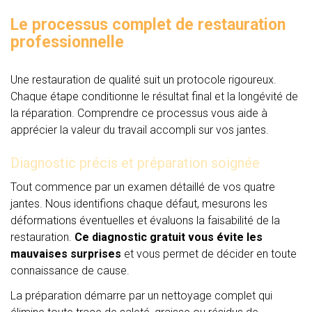
Le processus complet de restauration
professionnelle
Une restauration de qualité suit un protocole rigoureux.
Chaque étape conditionne le résultat final et la longévité de
la réparation. Comprendre ce processus vous aide à
apprécier la valeur du travail accompli sur vos jantes.
Diagnostic précis et préparation soignée
Tout commence par un examen détaillé de vos quatre
jantes. Nous identifions chaque défaut, mesurons les
déformations éventuelles et évaluons la faisabilité de la
restauration.
Ce diagnostic gratuit vous évite les
mauvaises surprises
et vous permet de décider en toute
connaissance de cause.
La préparation démarre par un nettoyage complet qui